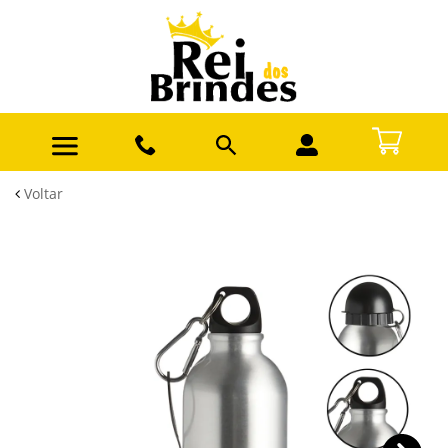
Voltar