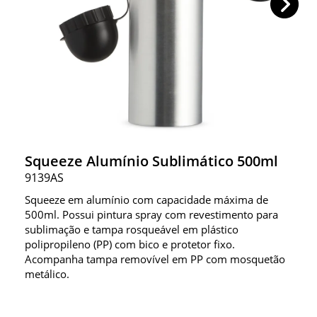
Squeeze Alumínio Sublimático 500ml
9139AS
Squeeze em alumínio com capacidade máxima de
500ml. Possui pintura spray com revestimento para
sublimação e tampa rosqueável em plástico
polipropileno (PP) com bico e protetor fixo.
Acompanha tampa removível em PP com mosquetão
metálico.