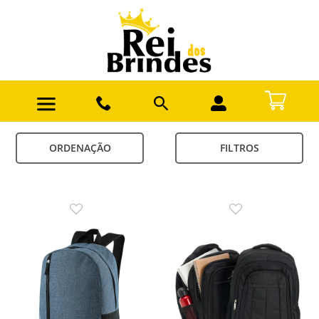
ORDENAÇÃO
FILTROS