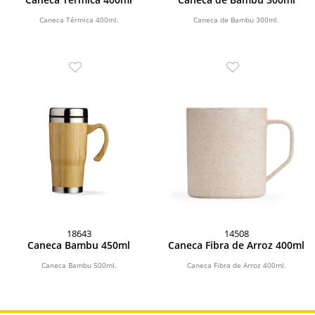
Caneca Térmica 400ml.
Caneca de Bambu 300ml.
18643
14508
Caneca Bambu 450ml
Caneca Fibra de Arroz 400ml
Caneca Bambu 500ml.
Caneca Fibra de Arroz 400ml.