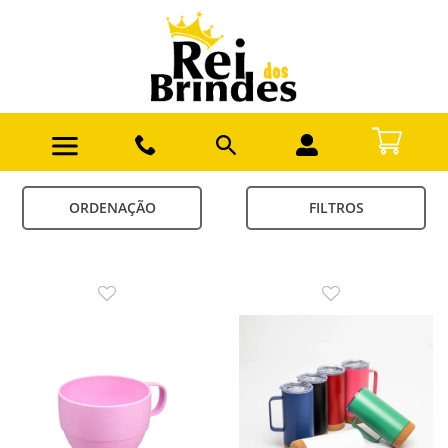
ORDENAÇÃO
FILTROS