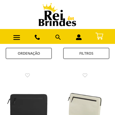
ORDENAÇÃO
FILTROS