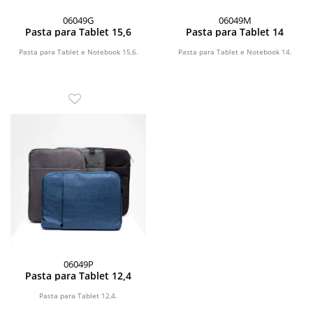
06049G
06049M
Pasta para Tablet 15,6
Pasta para Tablet 14
Pasta para Tablet e Notebook 15,6.
Pasta para Tablet e Notebook 14.
06049P
Pasta para Tablet 12,4
Pasta para Tablet 12,4.