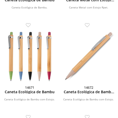
Rpet
Caneta Ecológica de Bambu.
Caneta Metal com Estojo Rpet.
14671
14672
Caneta Ecológica de Bambu
Caneta Ecológica de Bambu
com Estojo
Caneta Ecológica de Bambu com Estojo.
Caneta Ecológica de Bambu com Estojo.