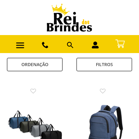
ORDENAÇÃO
FILTROS