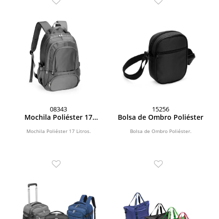
08343
15256
Mochila Poliéster 17
Bolsa de Ombro Poliéster
Litros
Mochila Poliéster 17 Litros.
Bolsa de Ombro Poliéster.