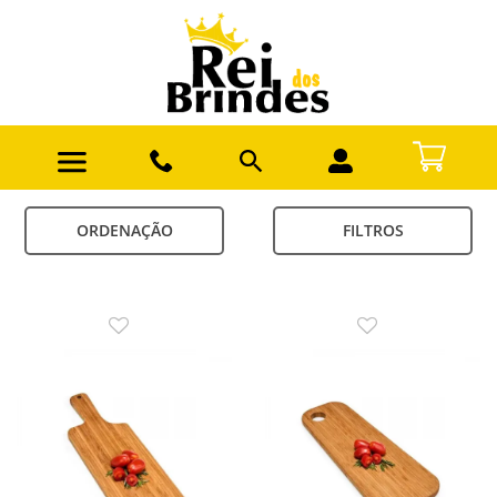
ORDENAÇÃO
FILTROS