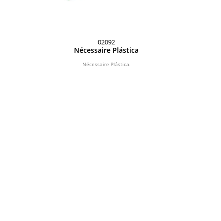
02092
Nécessaire Plástica
Nécessaire Plástica.