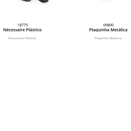
18775
09800
Nécessaire Plástico
Plaquinha Metálica
Nécessaire Plástica.
Plaquinha Metálica.