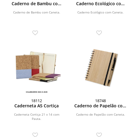
Caderno de Bambu com
Caderno Ecológico com
Caneta
Caneta
Caderno de Bambu com Caneta.
Caderno Ecológico com Caneta.
18112
18748
Caderneta A5 Cortiça
Caderno de Papelão com
Caneta
Caderneta Cortiça 21 x 14 com
Caderno de Papelão com Caneta.
Pauta.