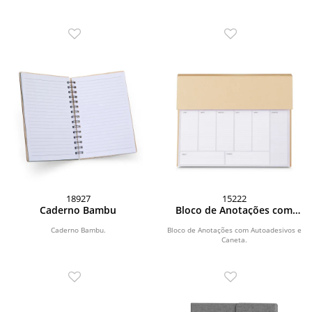
18927
15222
Caderno Bambu
Bloco de Anotações com
Autoadesivos e Caneta
Caderno Bambu.
Bloco de Anotações com Autoadesivos e
Caneta.