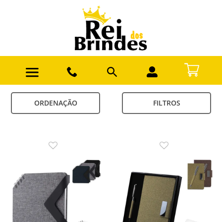
ORDENAÇÃO
FILTROS