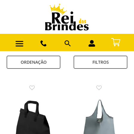
ORDENAÇÃO
FILTROS