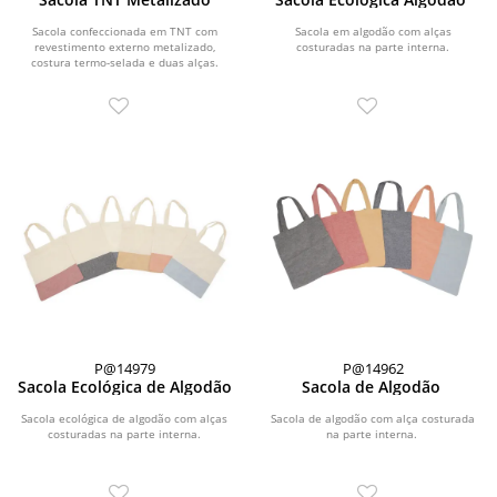
Sacola confeccionada em TNT com
Sacola em algodão com alças
revestimento externo metalizado,
costuradas na parte interna.
costura termo-selada e duas alças.
P@14979
P@14962
Sacola Ecológica de Algodão
Sacola de Algodão
Sacola ecológica de algodão com alças
Sacola de algodão com alça costurada
costuradas na parte interna.
na parte interna.