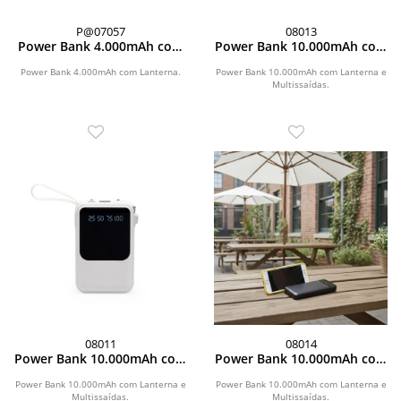
P@07057
08013
Power Bank 4.000mAh com
Power Bank 10.000mAh com
Lanterna
Lanterna e Multissaídas
Power Bank 4.000mAh com Lanterna.
Power Bank 10.000mAh com Lanterna e
Multissaídas.
08011
08014
Power Bank 10.000mAh com
Power Bank 10.000mAh com
Lanterna e Multissaídas
Lanterna e Multissaídas
Power Bank 10.000mAh com Lanterna e
Power Bank 10.000mAh com Lanterna e
Multissaídas.
Multissaídas.