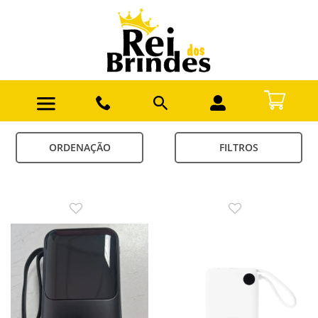
ORDENAÇÃO
FILTROS