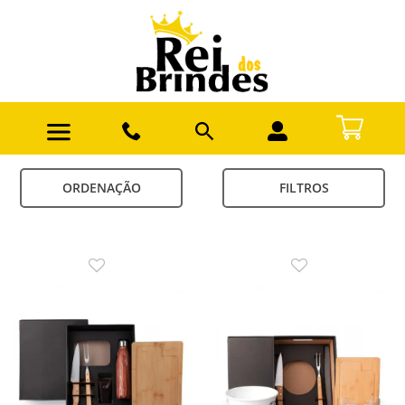
ORDENAÇÃO
FILTROS