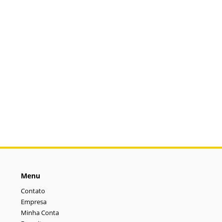
Menu
Contato
Empresa
Minha Conta