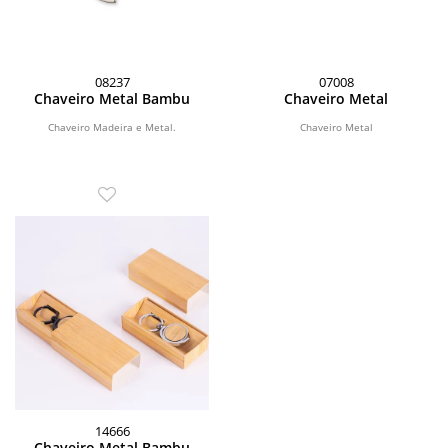
08237
07008
Chaveiro Metal Bambu
Chaveiro Metal
Chaveiro Madeira e Metal.
Chaveiro Metal
14666
Chaveiro Metal Bambu