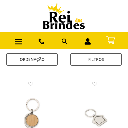
ORDENAÇÃO
FILTROS