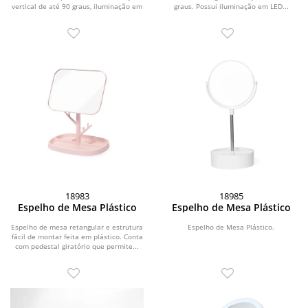
vertical de até 90 graus, iluminação em
graus. Possui iluminação em LED...
LED com...
18983
18985
Espelho de Mesa Plástico
Espelho de Mesa Plástico
Espelho de mesa retangular e estrutura
Espelho de Mesa Plástico.
fácil de montar feita em plástico. Conta
com pedestal giratório que permite...