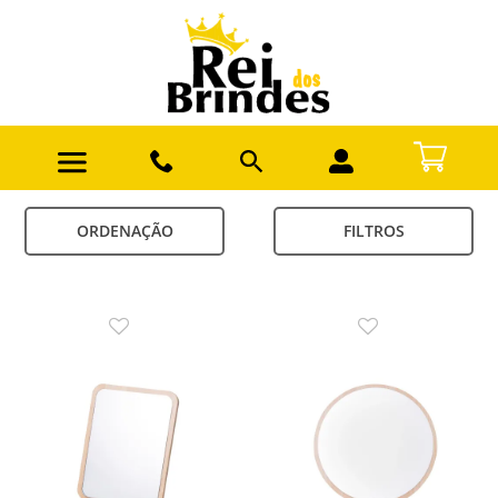
ORDENAÇÃO
FILTROS