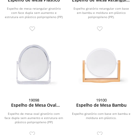
Bambu
Espelho de mesa retangular giratório
Espelho giratório retangular com base
com face dupla sem aumento e
em bambu e moldura em plástico
estrutura em plástico polipropileno (PP)
polipropileno (PP).
transparente.
19098
19100
Espelho de Mesa Oval
Espelho de Mesa Bambu
Plástico
Espelho de mesa oval giratório com
Espelho giratório com base em bambu e
face dupla sem aumento e estrutura em
moldura em plástico.
plástico polipropileno (PP)
transparente.