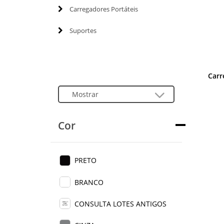
Carregadores Portáteis
Suportes
Carr
Cor
PRETO
BRANCO
CONSULTA LOTES ANTIGOS