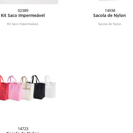
02389
14938
Kit Saco Impermeável
Sacola de Nylon
Kit Saco Impermeável.
Sacola de Nylon.
14723