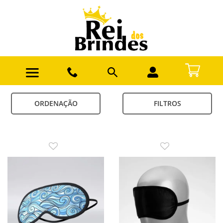
ORDENAÇÃO
FILTROS