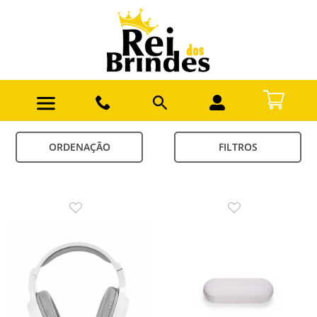
ORDENAÇÃO
FILTROS