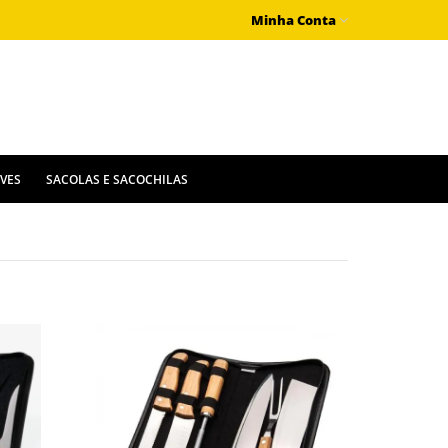
Minha Conta
IVES
SACOLAS E SACOCHILAS