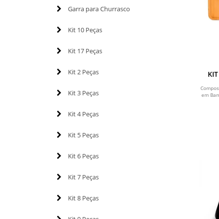
Garra para Churrasco
Kit 10 Peças
Kit 17 Peças
Kit 2 Peças
KI
Compost
Kit 3 Peças
em Bamb
Kit 4 Peças
Kit 5 Peças
Kit 6 Peças
Kit 7 Peças
Kit 8 Peças