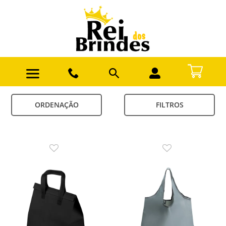
ORDENAÇÃO
FILTROS