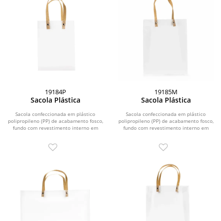
19184P
19185M
Sacola Plástica
Sacola Plástica
Sacola confeccionada em plástico
Sacola confeccionada em plástico
polipropileno (PP) de acabamento fosco,
polipropileno (PP) de acabamento fosco,
fundo com revestimento interno em
fundo com revestimento interno em
papelão e...
papelão e...