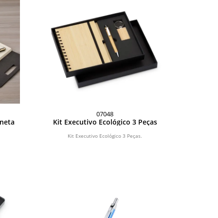
07048
aneta
Kit Executivo Ecológico 3 Peças
Kit Executivo Ecológico 3 Peças.