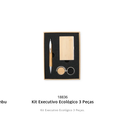
18836
ambu
Kit Executivo Ecológico 3 Peças
Kit Executivo Ecológico 3 Peças.