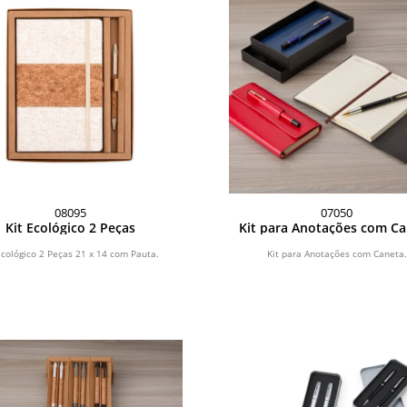
08095
07050
Kit Ecológico 2 Peças
Kit para Anotações com C
Ecológico 2 Peças 21 x 14 com Pauta.
Kit para Anotações com Caneta.