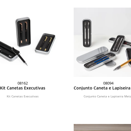
08162
08094
Kit Canetas Executivas
Conjunto Caneta e Lapiseira
Kit Canetas Executivas
Conjunto Caneta e Lapiseira Meta