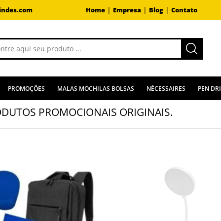
|
|
|
indes.com
Home
Empresa
Blog
Contato
PROMOÇÕES
MALAS MOCHILAS BOLSAS
NÉCESSAIRES
PEN DR
DUTOS PROMOCIONAIS ORIGINAIS.